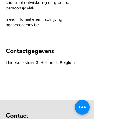
leiden tot ontwikkeling en groei op
persoonlijk vlak.
meer informatie en inschrijving
agapeacademy.be
Contactgegevens
Lindekensstraat 3, Holsbeek, Belgium
Contact
Circles and Waves