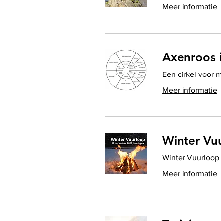
Meer informatie
Axenroos i
Een cirkel voor 
Meer informatie
Winter Vu
Winter Vuurloop
Meer informatie