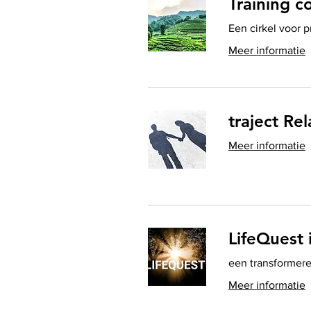
Training 
Een cirkel voor p
Meer informatie
traject Re
Meer informatie
LifeQuest
een transformere
Meer informatie