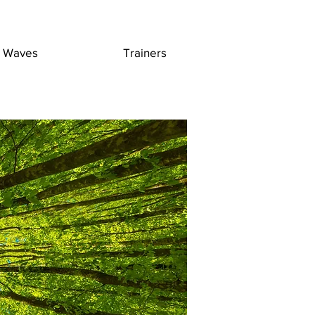
Waves
Trainers